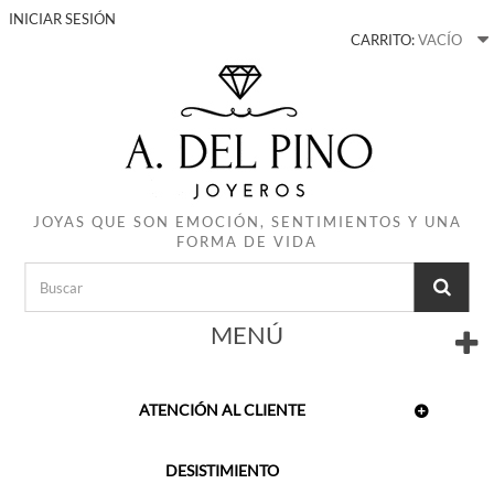
INICIAR SESIÓN
CARRITO:
VACÍO
JOYAS QUE SON EMOCIÓN, SENTIMIENTOS Y UNA
FORMA DE VIDA
MENÚ
ATENCIÓN AL CLIENTE
DESISTIMIENTO