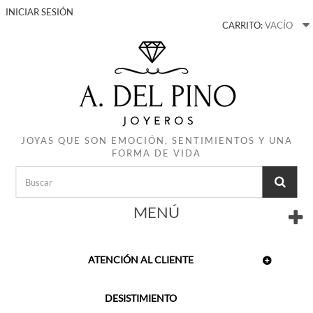
INICIAR SESIÓN
CARRITO:
VACÍO
JOYAS QUE SON EMOCIÓN, SENTIMIENTOS Y UNA
FORMA DE VIDA
MENÚ
ATENCIÓN AL CLIENTE
DESISTIMIENTO